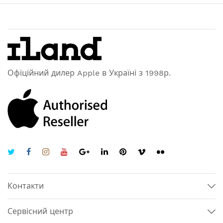
Офіційний дилер Apple в Україні з 1998р.
Контакти
Сервісний центр