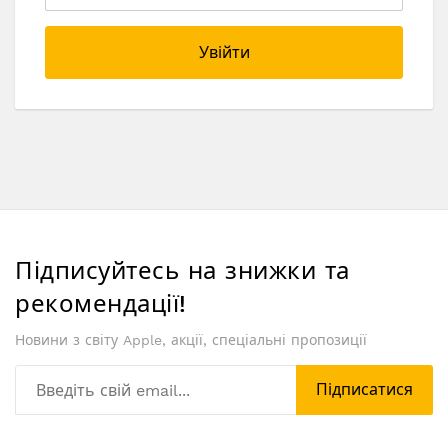
Увійти
Підписуйтесь на знижки та
рекомендації!
Новини з світу Apple, акції, спеціальні пропозиції
Підписатися