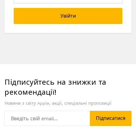
Увійти
Підписуйтесь на знижки та
рекомендації!
Новини з світу Apple, акції, спеціальні пропозиції
Підписатися