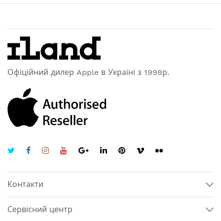
Офіційний дилер Apple в Україні з 1998р.
Контакти
Сервісний центр