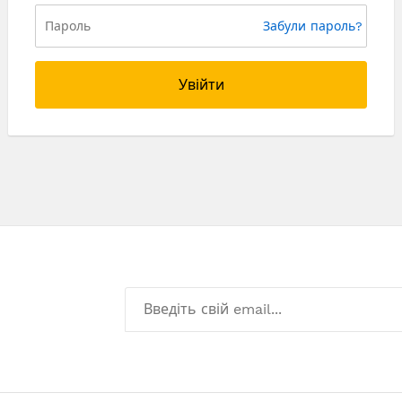
Забули пароль?
Увійти