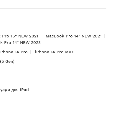
 Pro 16'' NEW 2021
MacBook Pro 14'' NEW 2021
 Pro 14'' NEW 2023
iPhone 14 Pro
iPhone 14 Pro MAX
'(5 Gen)
суари для iPad