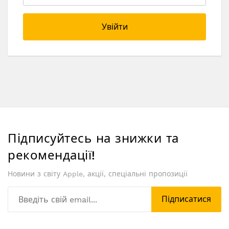
Увійти
Підписуйтесь на знижки та
рекомендації!
Новини з світу Apple, акції, спеціальні пропозиції
Підписатися