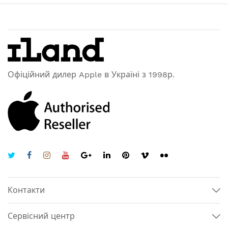
Офіційний дилер Apple в Україні з 1998р.
Контакти
Сервісний центр