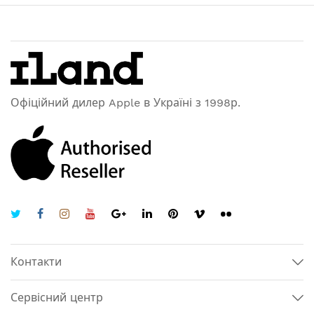
Офіційний дилер Apple в Україні з 1998р.
Контакти
Сервісний центр