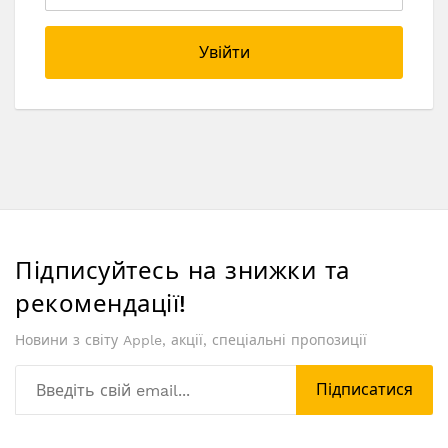
Увійти
Підписуйтесь на знижки та
рекомендації!
Новини з світу Apple, акції, спеціальні пропозиції
Підписатися