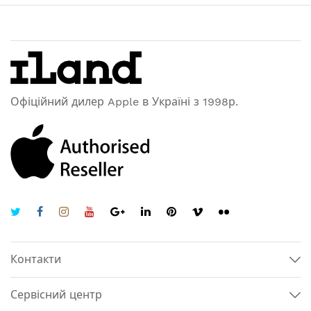
Офіційний дилер Apple в Україні з 1998р.
Контакти
Сервісний центр