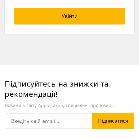
Увійти
Підписуйтесь на знижки та
рекомендації!
Новини з світу Apple, акції, спеціальні пропозиції
Підписатися