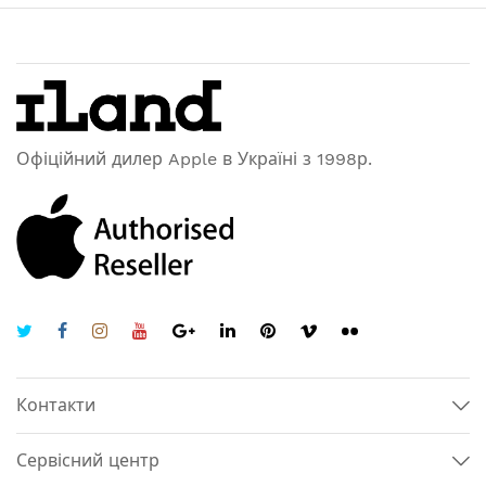
Офіційний дилер Apple в Україні з 1998р.
Контакти
Сервісний центр