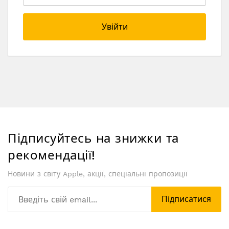
Увійти
Підписуйтесь на знижки та
рекомендації!
Новини з світу Apple, акції, спеціальні пропозиції
Підписатися