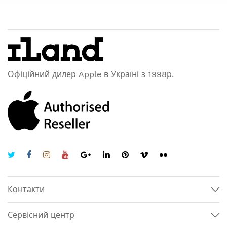
Офіційний дилер Apple в Україні з 1998р.
Контакти
Сервісний центр