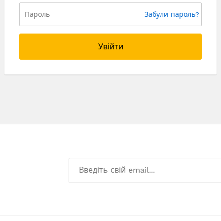
Забули пароль?
Увійти