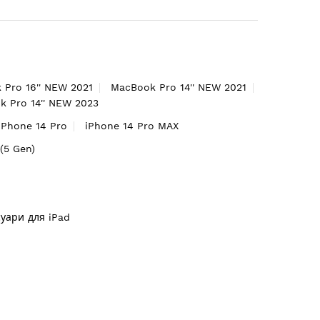
 Pro 16'' NEW 2021
MacBook Pro 14'' NEW 2021
 Pro 14'' NEW 2023
iPhone 14 Pro
iPhone 14 Pro MAX
'(5 Gen)
суари для iPad