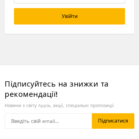
Увійти
Підписуйтесь на знижки та
рекомендації!
Новини з світу Apple, акції, спеціальні пропозиції
Підписатися