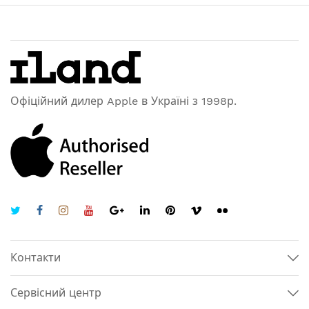
Офіційний дилер Apple в Україні з 1998р.
Контакти
Сервісний центр