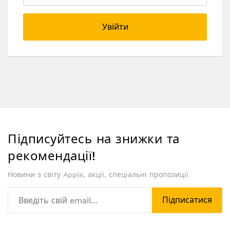
Увійти
Підписуйтесь на знижки та
рекомендації!
Новини з світу Apple, акції, спеціальні пропозиції
Підписатися