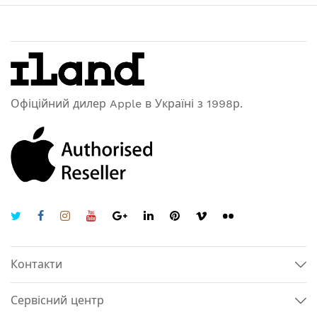
Офіційний дилер Apple в Україні з 1998р.
Контакти
Сервісний центр