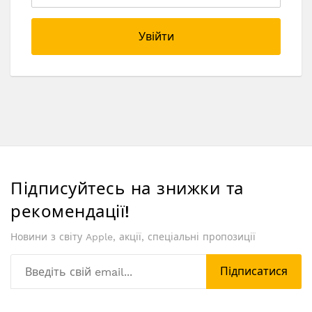
Увійти
Підписуйтесь на знижки та
рекомендації!
Новини з світу Apple, акції, спеціальні пропозиції
Підписатися