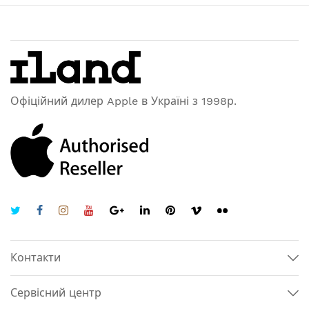
Офіційний дилер Apple в Україні з 1998р.
Контакти
Сервісний центр