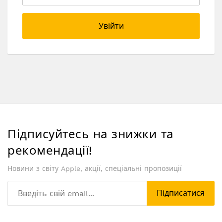
Увійти
Підписуйтесь на знижки та
рекомендації!
Новини з світу Apple, акції, спеціальні пропозиції
Підписатися