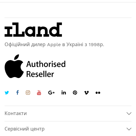
Офіційний дилер Apple в Україні з 1998р.
Контакти
Сервісний центр