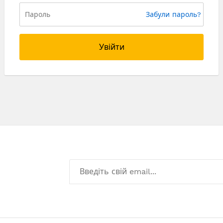
Забули пароль?
Увійти