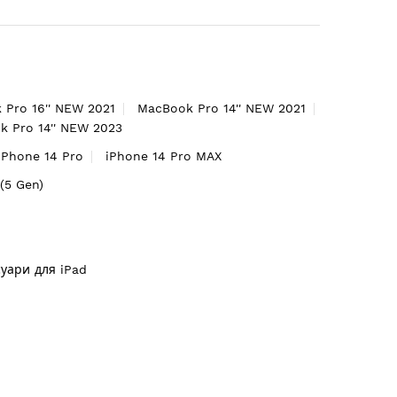
 Pro 16'' NEW 2021
MacBook Pro 14'' NEW 2021
 Pro 14'' NEW 2023
iPhone 14 Pro
iPhone 14 Pro MAX
'(5 Gen)
суари для iPad