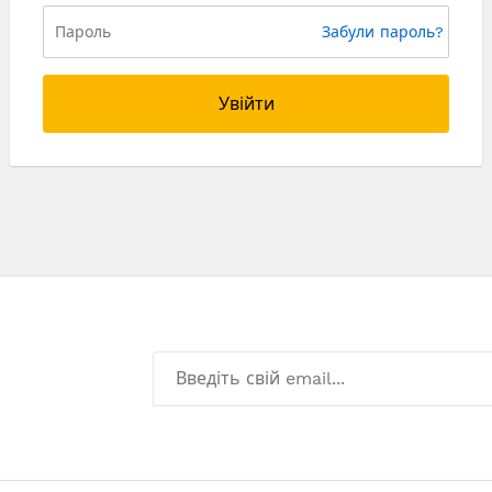
Забули пароль?
Увійти