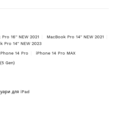
 Pro 16'' NEW 2021
MacBook Pro 14'' NEW 2021
 Pro 14'' NEW 2023
iPhone 14 Pro
iPhone 14 Pro MAX
'(5 Gen)
суари для iPad