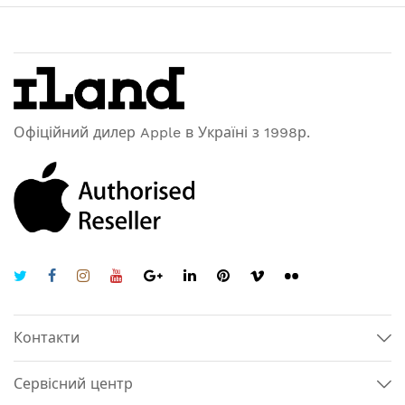
Офіційний дилер Apple в Україні з 1998р.
Контакти
Сервісний центр