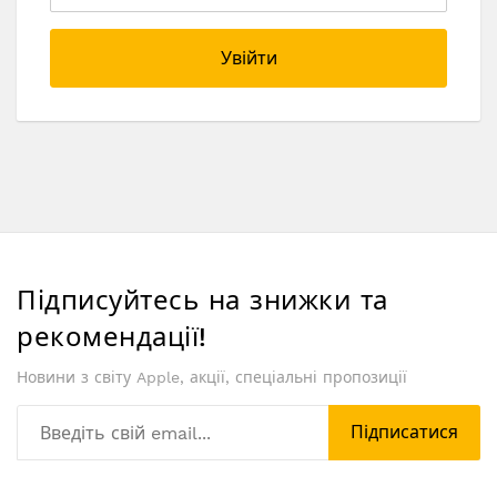
Увійти
Підписуйтесь на знижки та
рекомендації!
Новини з світу Apple, акції, спеціальні пропозиції
Підписатися