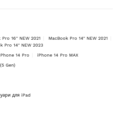
 Pro 16'' NEW 2021
MacBook Pro 14'' NEW 2021
 Pro 14'' NEW 2023
iPhone 14 Pro
iPhone 14 Pro MAX
'(5 Gen)
суари для iPad