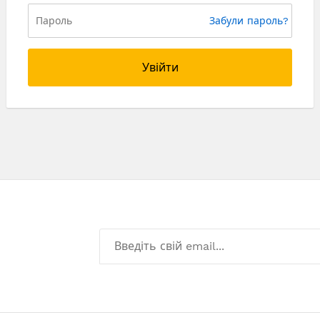
Забули пароль?
Увійти