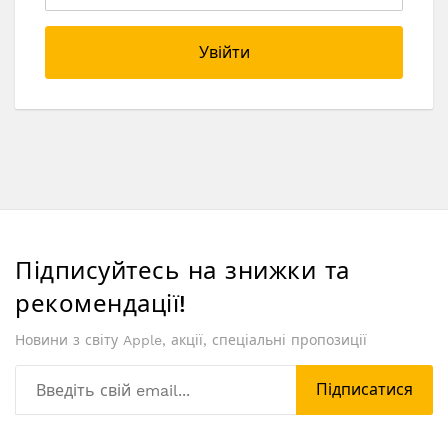
Увійти
Підписуйтесь на знижки та
рекомендації!
Новини з світу Apple, акції, спеціальні пропозиції
Підписатися