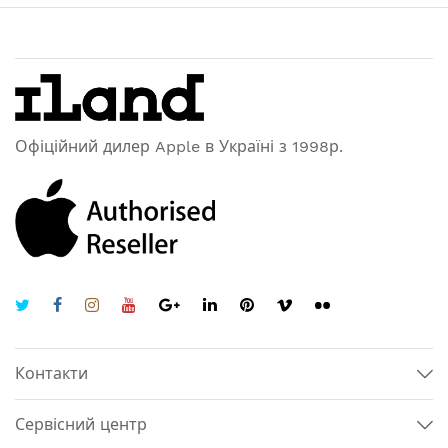
Офіційний дилер Apple в Україні з 1998р.
Контакти
Сервісний центр