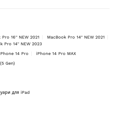
 Pro 16'' NEW 2021
MacBook Pro 14'' NEW 2021
 Pro 14'' NEW 2023
iPhone 14 Pro
iPhone 14 Pro MAX
'(5 Gen)
суари для iPad