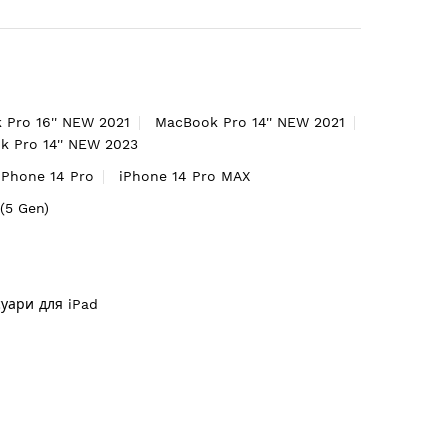
 Pro 16'' NEW 2021
MacBook Pro 14'' NEW 2021
 Pro 14'' NEW 2023
iPhone 14 Pro
iPhone 14 Pro MAX
'(5 Gen)
суари для iPad