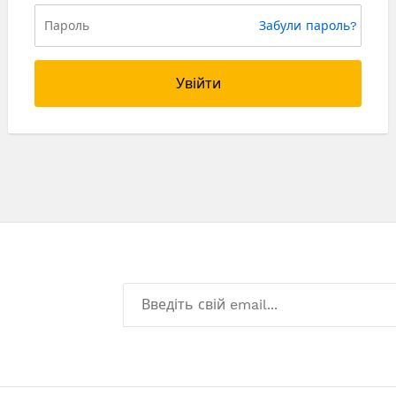
Забули пароль?
Увійти