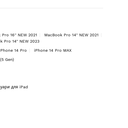
 Pro 16'' NEW 2021
MacBook Pro 14'' NEW 2021
 Pro 14'' NEW 2023
iPhone 14 Pro
iPhone 14 Pro MAX
'(5 Gen)
суари для iPad