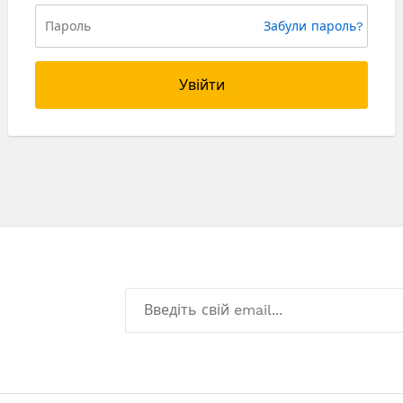
Забули пароль?
Увійти