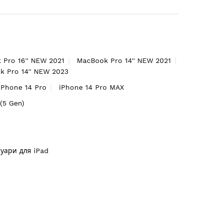
 Pro 16'' NEW 2021
MacBook Pro 14'' NEW 2021
 Pro 14'' NEW 2023
iPhone 14 Pro
iPhone 14 Pro MAX
'(5 Gen)
суари для iPad