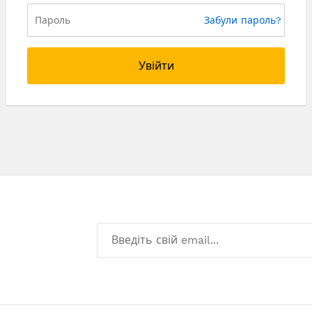
Забули пароль?
Увійти