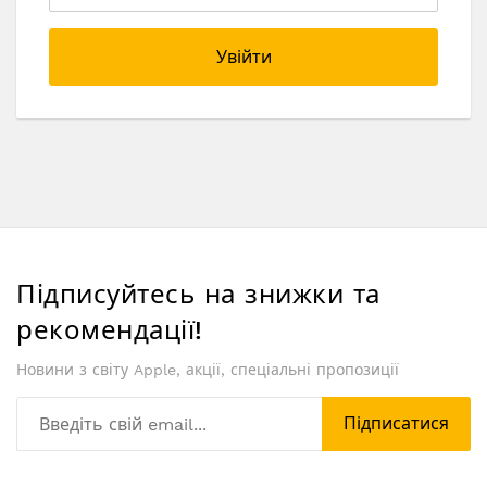
Увійти
Підписуйтесь на знижки та
рекомендації!
Новини з світу Apple, акції, спеціальні пропозиції
Підписатися