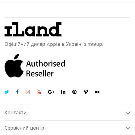
Офіційний дилер Apple в Україні з 1998р.
Контакти
Сервісний центр