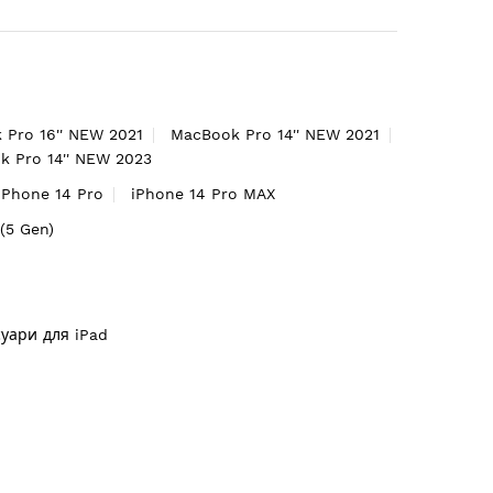
 Pro 16'' NEW 2021
MacBook Pro 14'' NEW 2021
 Pro 14'' NEW 2023
iPhone 14 Pro
iPhone 14 Pro MAX
'(5 Gen)
суари для iPad