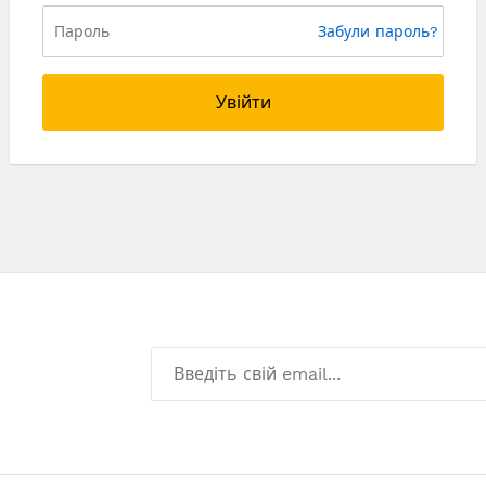
Забули пароль?
Увійти