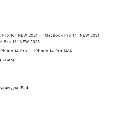
 Pro 16'' NEW 2021
MacBook Pro 14'' NEW 2021
 Pro 14'' NEW 2023
iPhone 14 Pro
iPhone 14 Pro MAX
'(5 Gen)
суари для iPad