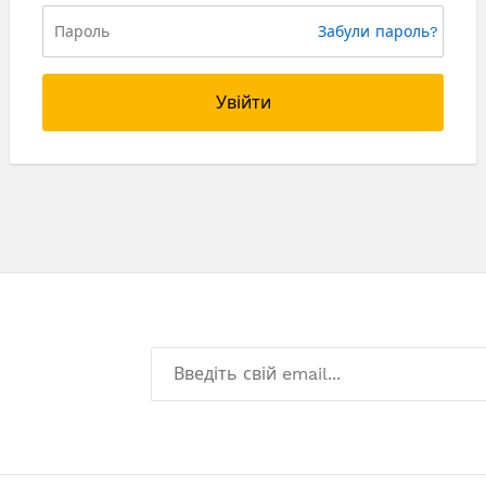
Забули пароль?
Увійти