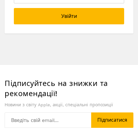
Увійти
Підписуйтесь на знижки та
рекомендації!
Новини з світу Apple, акції, спеціальні пропозиції
Підписатися