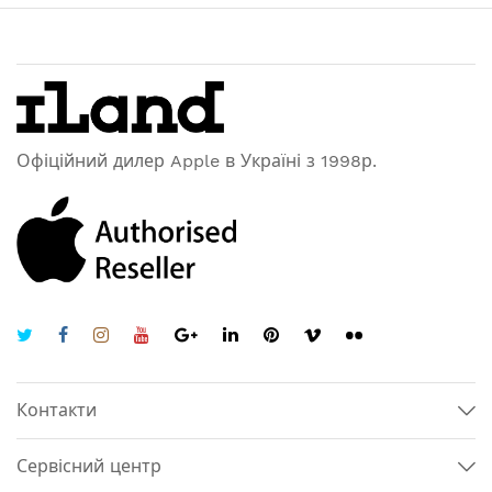
Офіційний дилер Apple в Україні з 1998р.
Контакти
Сервісний центр