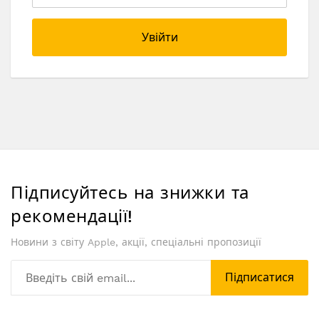
Увійти
Підписуйтесь на знижки та
рекомендації!
Новини з світу Apple, акції, спеціальні пропозиції
Підписатися