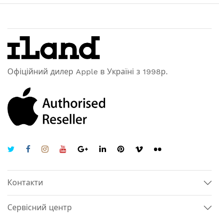
Офіційний дилер Apple в Україні з 1998р.
Контакти
Сервісний центр