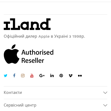
Офіційний дилер Apple в Україні з 1998р.
Контакти
Сервісний центр