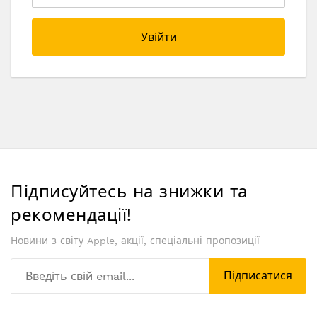
Увійти
Підписуйтесь на знижки та
рекомендації!
Новини з світу Apple, акції, спеціальні пропозиції
Підписатися