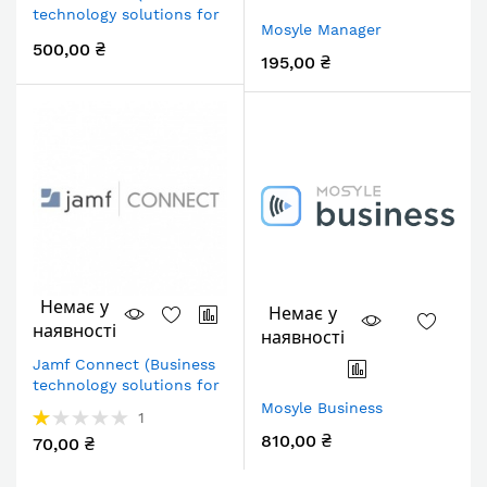
technology solutions for
Mosyle Manager
Apple)
500,00 ₴
195,00 ₴
Немає у
Немає у
наявності
наявності
Jamf Connect (Business
technology solutions for
Apple)
Mosyle Business
Рейтинг:
1
20%
810,00 ₴
70,00 ₴