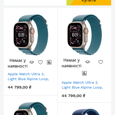
Купити
Немає у
Немає у
наявності
наявності
Apple Watch Ultra 3,
Light Blue Alpine Loop,
Apple Watch Ultra 3,
Розмір M, 49mm, Natural
44 799,00 ₴
Light Blue Alpine Loop,
Розмір L, 49mm, Natural
44 799,00 ₴