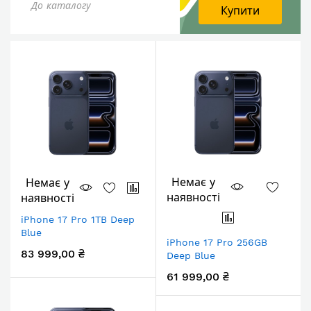
До каталогу
Купити
Немає у
Немає у
наявності
наявності
iPhone 17 Pro 1TB Deep
Blue
iPhone 17 Pro 256GB
83 999,00 ₴
Deep Blue
61 999,00 ₴