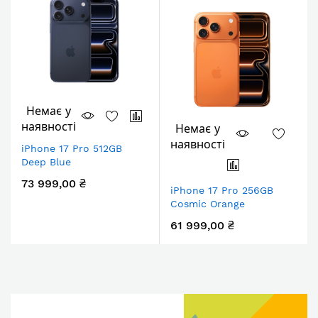
Немає у
наявності
Немає у
наявності
iPhone 17 Pro 512GB
Deep Blue
73 999,00 ₴
iPhone 17 Pro 256GB
Cosmic Orange
61 999,00 ₴