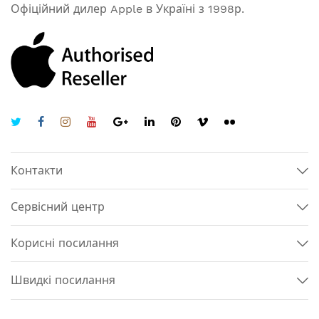
Офіційний дилер Apple в Україні з 1998р.
Контакти
Сервісний центр
Корисні посилання
Швидкі посилання