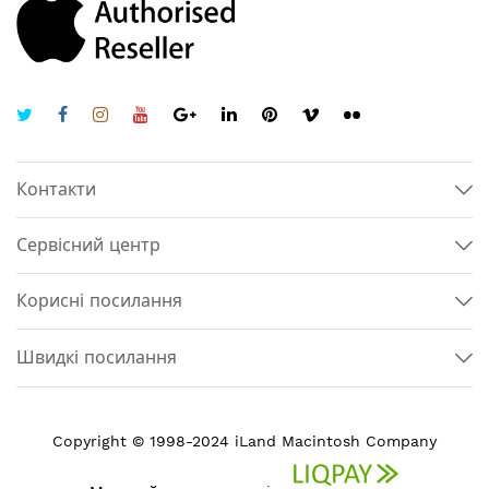
Контакти
Сервісний центр
Корисні посилання
Швидкі посилання
Copyright © 1998-2024 iLand Macintosh Company