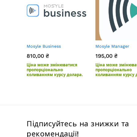
Mosyle Business
Mosyle Manager
810,00 ₴
195,00 ₴
Ціна може змінюватися
Ціна може змінюва
пропорціонально
пропорціонально
коливанням курсу долара.
коливанням курсу 
Підписуйтесь на знижки та
рекомендації!