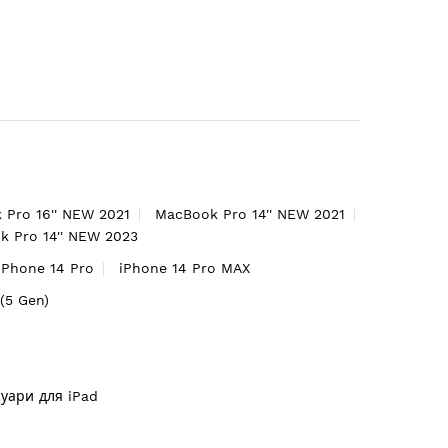
 Pro 16'' NEW 2021
MacBook Pro 14'' NEW 2021
 Pro 14'' NEW 2023
iPhone 14 Pro
iPhone 14 Pro MAX
'(5 Gen)
суари для iPad