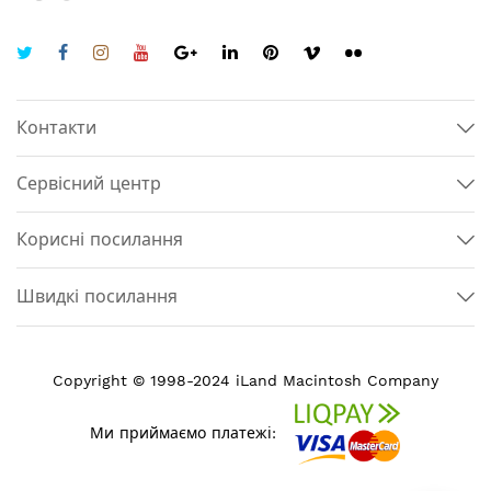
Контакти
Сервісний центр
Корисні посилання
Швидкі посилання
Copyright © 1998-2024 iLand Macintosh Company
Ми приймаємо платежі: