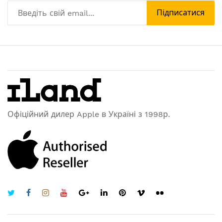
Підписатися
Офіційний дилер Apple в Україні з 1998р.