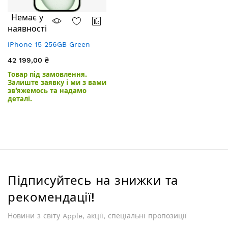
Немає у
наявності
iPhone 15 256GB Green
42 199,00 ₴
Товар під замовлення.
Залиште заявку і ми з вами
зв’яжемось та надамо
деталі.
Підписуйтесь на знижки та
рекомендації!
Новини з світу Apple, акції, спеціальні пропозиції