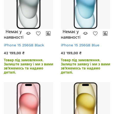
Немає у
Немає у
наявності
наявності
iPhone 15 256GB Black
iPhone 15 256GB Blue
42 199,00 ₴
42 199,00 ₴
Товар під замовлення.
Товар під замовлення.
Залиште заявку і ми з вами
Залиште заявку і ми з вами
зв’яжемось та надамо
зв’яжемось та надамо
деталі.
деталі.