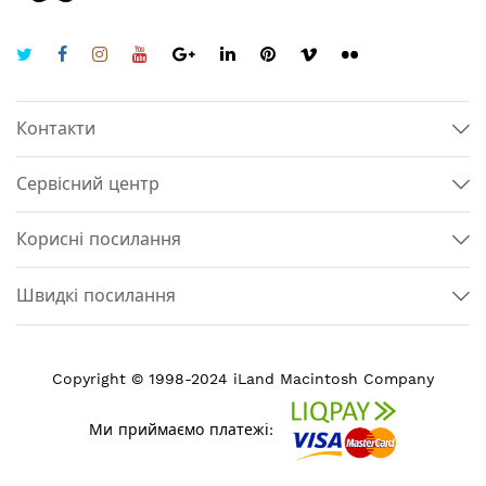
Контакти
Сервісний центр
Корисні посилання
Швидкі посилання
Copyright © 1998-2024 iLand Macintosh Company
Ми приймаємо платежі: