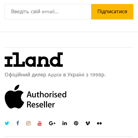
Підписатися
Офіційний дилер Apple в Україні з 1998р.