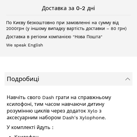
Доставка за 0-2 дні
По Києву безкоштовно при замовленні на сумму від
2000грн (у іншому випадку вартість доставки – 80 грн)
Доставка в регіони компанією "Нова Пошта"
We speak English
Подробиці
Навчіть свого Dash грати на справжньому
ксилофоні, тим часом навчаючи дитину
розумінню циклів через додаток Xylo з
аксесуарним набором Dash's Xylophone.
У комплекті йдуть :