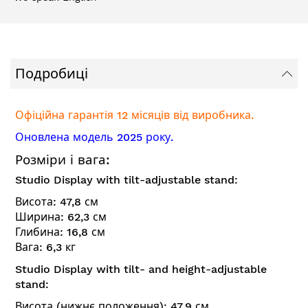
Подробиці
Офіційна гарантія 12 місяців від виробника.
Оновлена модель 2025 року.
Розміри і вага:
Studio Display with tilt-adjustable stand:
Висота: 47,8 см
Ширина: 62,3 см
Глибина: 16,8 см
Вага: 6,3 кг
Studio Display with tilt- and height-adjustable
stand:
Висота (нижнє положення): 47,9 см