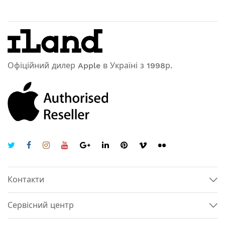
Офіційний дилер Apple в Україні з 1998р.
Контакти
Сервісний центр