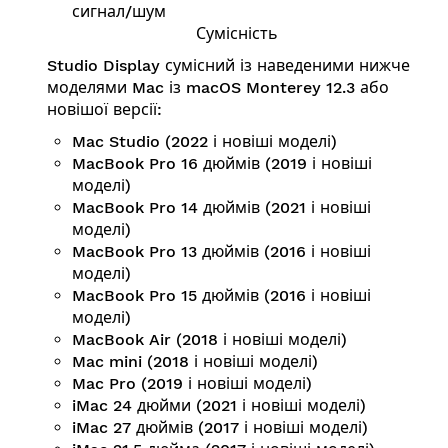
сигнал/шум
Сумісність
Studio Display сумісний із наведеними нижче
моделями Mac із macOS Monterey 12.3 або
новішої версії:
Mac Studio (2022 і новіші моделі)
MacBook Pro 16 дюймів (2019 і новіші
моделі)
MacBook Pro 14 дюймів (2021 і новіші
моделі)
MacBook Pro 13 дюймів (2016 і новіші
моделі)
MacBook Pro 15 дюймів (2016 і новіші
моделі)
MacBook Air (2018 і новіші моделі)
Mac mini (2018 і новіші моделі)
Mac Pro (2019 і новіші моделі)
iMac 24 дюйми (2021 і новіші моделі)
iMac 27 дюймів (2017 і новіші моделі)