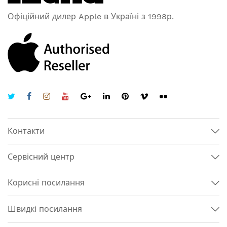
Офіційний дилер Apple в Україні з 1998р.
Контакти
Сервісний центр
Корисні посилання
Швидкі посилання