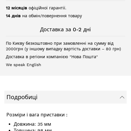
12 місяців
офіційної гарантії.
14 днів
на обмін/повернення товару
Доставка за 0-2 дні
По Києву безкоштовно при замовленні на сумму від
2000грн (у іншому випадку вартість доставки – 80 грн)
Доставка в регіони компанією "Нова Пошта"
We speak English
Подробиці
Розміри і вага приставки :
Довжина: 35 мм
Товщина: 98 мм