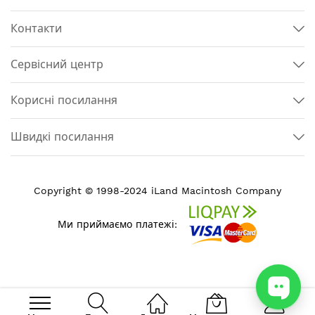
Контакти
Сервісний центр
Корисні посилання
Швидкі посилання
Copyright © 1998-2024 iLand Macintosh Company
Ми приймаємо платежі: