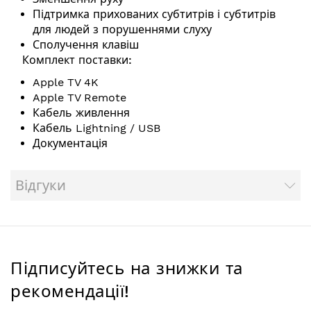
Підтримка прихованих субтитрів і субтитрів
для людей з порушеннями слуху
Сполучення клавіш
Комплект поставки:
Apple TV 4K
Apple TV Remote
Кабель живлення
Кабель Lightning / USB
Документація
Відгуки
Підписуйтесь на знижки та
рекомендації!