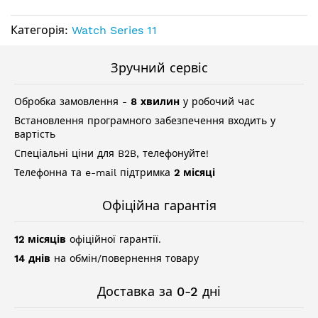
Категорія:
Watch Series 11
Зручний сервіс
Обробка замовлення -
8 хвилин
у робочий час
Встановлення програмного забезпечення входить у
вартість
Спеціальні ціни для B2B, телефонуйте!
Телефонна та e-mail підтримка
2 місяці
Офіційна гарантія
12 місяців
офіційної гарантії.
14 днів
на обмін/повернення товару
Доставка за 0-2 дні