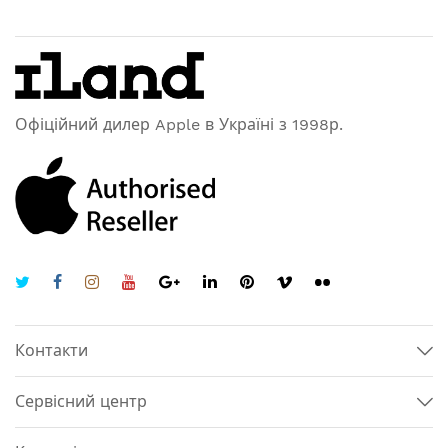
Офіційний дилер Apple в Україні з 1998р.
Контакти
Сервісний центр