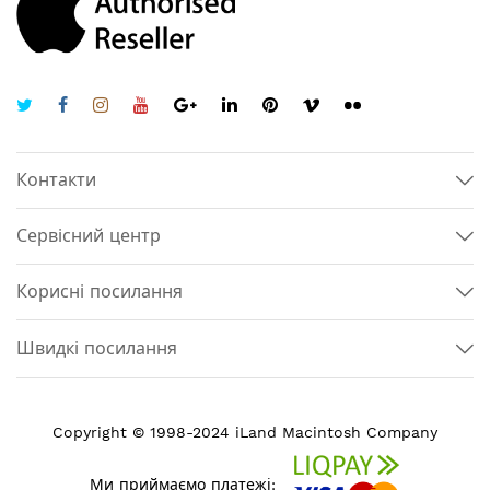
Контакти
Сервісний центр
Корисні посилання
Швидкі посилання
Copyright © 1998-2024 iLand Macintosh Company
Ми приймаємо платежі: