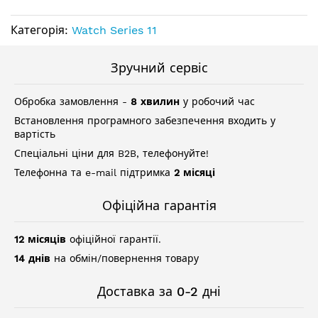
Категорія:
Watch Series 11
Зручний сервіс
Обробка замовлення -
8 хвилин
у робочий час
Встановлення програмного забезпечення входить у
вартість
Спеціальні ціни для B2B, телефонуйте!
Телефонна та e-mail підтримка
2 місяці
Офіційна гарантія
12 місяців
офіційної гарантії.
14 днів
на обмін/повернення товару
Доставка за 0-2 дні