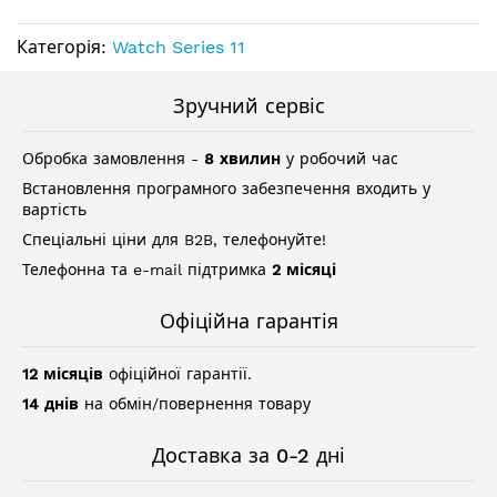
Категорія:
Watch Series 11
Зручний сервіс
Обробка замовлення -
8 хвилин
у робочий час
Встановлення програмного забезпечення входить у
вартість
Спеціальні ціни для B2B, телефонуйте!
Телефонна та e-mail підтримка
2 місяці
Офіційна гарантія
12 місяців
офіційної гарантії.
14 днів
на обмін/повернення товару
Доставка за 0-2 дні