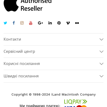
Контакти
Сервісний центр
Корисні посилання
Швидкі посилання
Copyright © 1998-2024 iLand Macintosh Company
Ми приймаємо платежі: