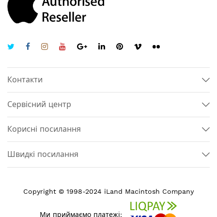
Контакти
Сервісний центр
Корисні посилання
Швидкі посилання
Copyright © 1998-2024 iLand Macintosh Company
Ми приймаємо платежі: