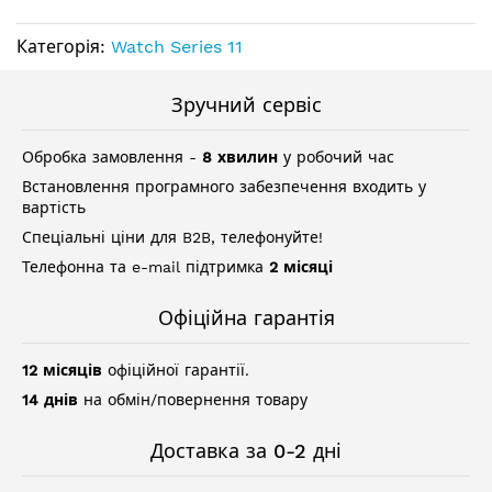
Категорія:
Watch Series 11
Зручний сервіс
Обробка замовлення -
8 хвилин
у робочий час
Встановлення програмного забезпечення входить у
вартість
Спеціальні ціни для B2B, телефонуйте!
Телефонна та e-mail підтримка
2 місяці
Офіційна гарантія
12 місяців
офіційної гарантії.
14 днів
на обмін/повернення товару
Доставка за 0-2 дні