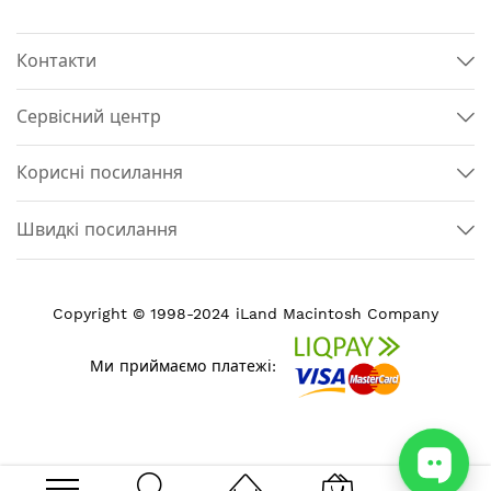
Контакти
Сервісний центр
Корисні посилання
Швидкі посилання
Copyright © 1998-2024 iLand Macintosh Company
Ми приймаємо платежі: