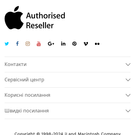
Контакти
Сервісний центр
Корисні посилання
Швидкі посилання
Copyright © 1998-2024 iLand Macintosh Company