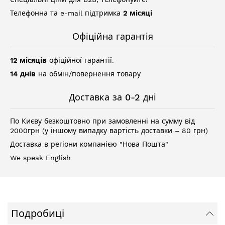
Телефонна та e-mail підтримка
2 місяці
Офіційна гарантія
12 місяців
офіційної гарантії.
14 днів
на обмін/повернення товару
Доставка за 0-2 дні
По Києву безкоштовно при замовленні на сумму від
2000грн (у іншому випадку вартість доставки – 80 грн)
Доставка в регіони компанією "Нова Пошта"
We speak English
Подробиці