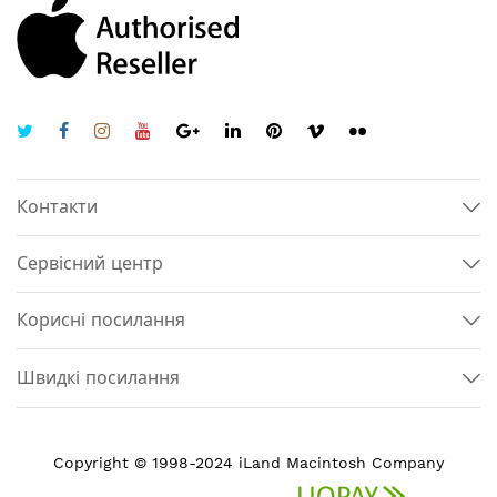
Контакти
Сервісний центр
Корисні посилання
Швидкі посилання
Copyright © 1998-2024 iLand Macintosh Company