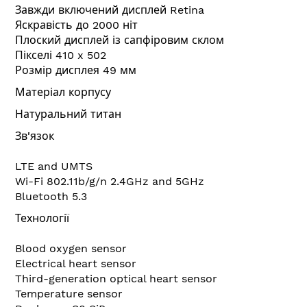
Завжди включений дисплей Retina
Яскравість до 2000 ніт
Плоский дисплей із сапфіровим склом
Пікселі 410 x 502
Розмір дисплея 49 мм
Матеріал корпусу
Натуральний титан
Зв'язок
LTE and UMTS
Wi-Fi 802.11b/g/n 2.4GHz and 5GHz
Bluetooth 5.3
Технології
Blood oxygen sensor
Electrical heart sensor
Third-generation optical heart sensor
Temperature sensor