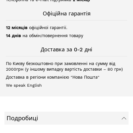
Офіційна гарантія
12 місяців
офіційної гарантії.
14 днів
на обмін/повернення товару
Доставка за 0-2 дні
По Києву безкоштовно при замовленні на сумму від
2000грн (у іншому випадку вартість доставки – 80 грн)
Доставка в регіони компанією "Нова Пошта"
We speak English
Подробиці