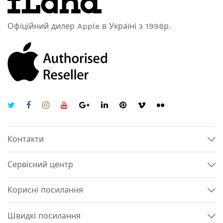
Офіційний дилер Apple в Україні з 1998р.
Контакти
Сервісний центр
Корисні посилання
Швидкі посилання