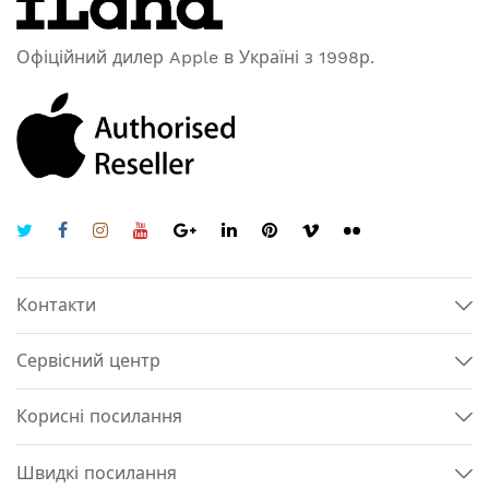
Офіційний дилер Apple в Україні з 1998р.
Контакти
Сервісний центр
Корисні посилання
Швидкі посилання