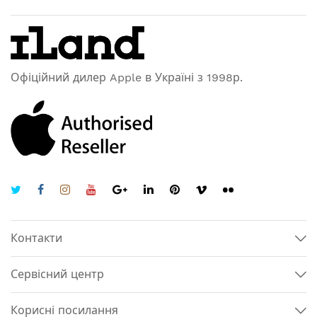
Офіційний дилер Apple в Україні з 1998р.
Контакти
Сервісний центр
Корисні посилання