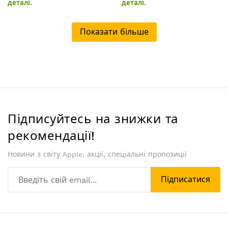
деталі.
деталі.
Показати більше
Підписуйтесь на знижки та
рекомендації!
Новини з світу Apple, акції, спеціальні пропозиції
Підписатися