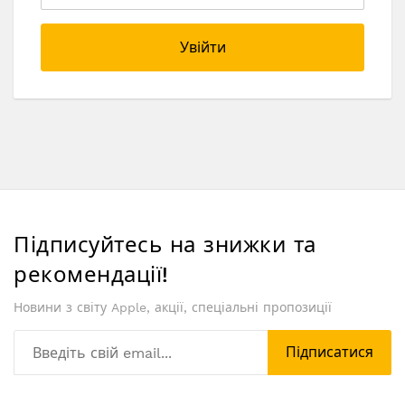
Увійти
Підписуйтесь на знижки та
рекомендації!
Новини з світу Apple, акції, спеціальні пропозиції
Підписатися