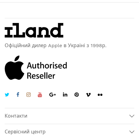
Офіційний дилер Apple в Україні з 1998р.
Контакти
Сервісний центр