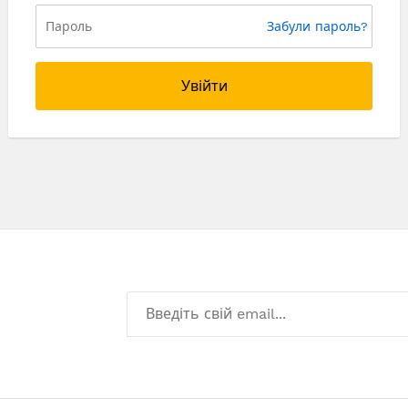
Забули пароль?
Увійти