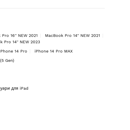
 Pro 16'' NEW 2021
MacBook Pro 14'' NEW 2021
 Pro 14'' NEW 2023
iPhone 14 Pro
iPhone 14 Pro MAX
'(5 Gen)
суари для iPad